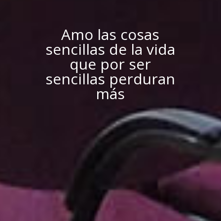
Amo las cosas
sencillas de la vida
que por ser
sencillas perduran
más