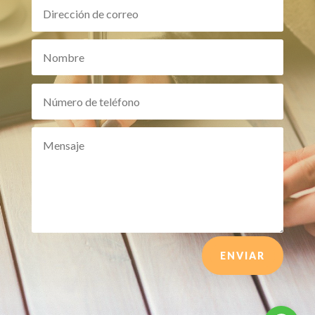
ENVIAR