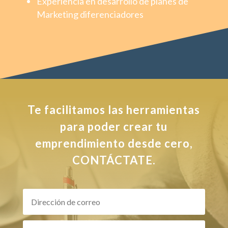
Experiencia en desarrollo de planes de
Marketing diferenciadores
Te facilitamos las herramientas
para poder crear tu
emprendimiento desde cero,
CONTÁCTATE.