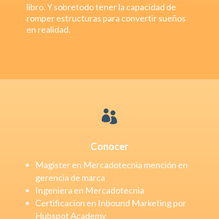
libro. Y sobretodo tener la capacidad de
romper estructuras para convertir sueños
en realidad.

Conocer
Magìster en Mercadotecnia mención en
gerencia de marca
Ingeniera en Mercadotecnia
Certificacion en Inbound Marketing por
Hubspot Academy